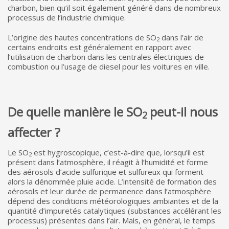
charbon, bien qu’il soit également généré dans de nombreux
processus de l’industrie chimique.
L’origine des hautes concentrations de SO
dans l’air de
2
certains endroits est généralement en rapport avec
l’utilisation de charbon dans les centrales électriques de
combustion ou l’usage de diesel pour les voitures en ville.
De quelle manière le SO
peut-il nous
2
affecter ?
Le SO
est hygroscopique, c’est-à-dire que, lorsqu’il est
2
présent dans l’atmosphère, il réagit à l’humidité et forme
des aérosols d’acide sulfurique et sulfureux qui forment
alors la dénommée pluie acide. L’intensité de formation des
aérosols et leur durée de permanence dans l’atmosphère
dépend des conditions météorologiques ambiantes et de la
quantité d’impuretés catalytiques (substances accélérant les
processus) présentes dans l’air. Mais, en général, le temps