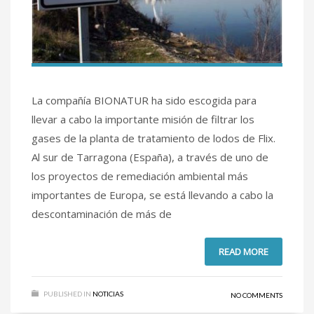
La compañía BIONATUR ha sido escogida para
llevar a cabo la importante misión de filtrar los
gases de la planta de tratamiento de lodos de Flix.
Al sur de Tarragona (España), a través de uno de
los proyectos de remediación ambiental más
importantes de Europa, se está llevando a cabo la
descontaminación de más de
READ MORE
PUBLISHED IN
NOTICIAS
NO COMMENTS