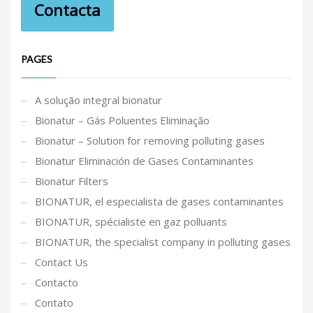
Contacta
PAGES
A solução integral bionatur
Bionatur – Gás Poluentes Eliminação
Bionatur – Solution for removing polluting gases
Bionatur Eliminación de Gases Contaminantes
Bionatur Filters
BIONATUR, el especialista de gases contaminantes
BIONATUR, spécialiste en gaz polluants
BIONATUR, the specialist company in polluting gases
Contact Us
Contacto
Contato