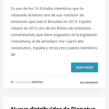
Es uno de los 10 Estados miembros que ha
rebasado al menos uno de sus «techos» de
emisiones que marcó Bruselas en 2013. España
rebasó en 2013 uno de los límites de emisiones
contaminantes que tiene asignados en la legislación
comunitaria, el de amoníaco. Por cuarto año
consecutivo, España y otros cinco países miembros
de
READ MORE
PUBLISHED IN
NOTICIAS
NO COMMENTS