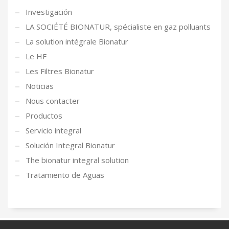
Investigación
LA SOCIÉTÉ BIONATUR, spécialiste en gaz polluants
La solution intégrale Bionatur
Le HF
Les Filtres Bionatur
Noticias
Nous contacter
Productos
Servicio integral
Solución Integral Bionatur
The bionatur integral solution
Tratamiento de Aguas