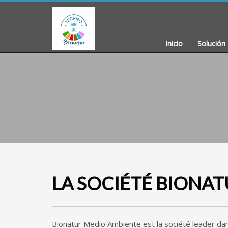
Inicio
Solución 
LA SOCIÉTÉ BIONATUR,
Bionatur Medio Ambiente est la société leader dan