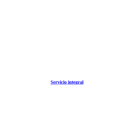
Servicio integral