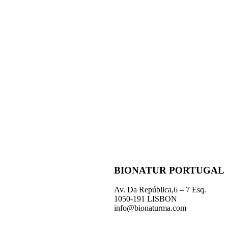
BIONATUR PORTUGAL
Av. Da República,6 – 7 Esq.
1050-191 LISBON
info@bionaturma.com