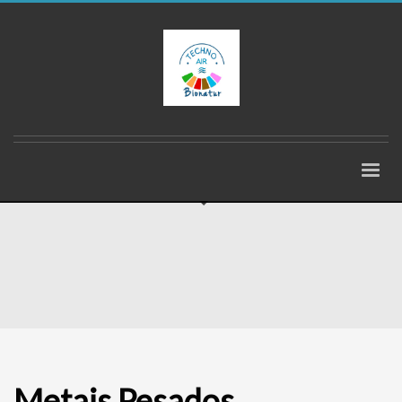
Metais Pesados