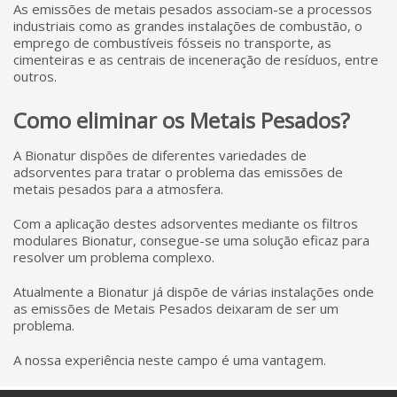
As emissões de metais pesados associam-se a processos
industriais como as grandes instalações de combustão, o
emprego de combustíveis fósseis no transporte, as
cimenteiras e as centrais de inceneração de resíduos, entre
outros.
Como eliminar os Metais Pesados?
A Bionatur dispões de diferentes variedades de
adsorventes para tratar o problema das emissões de
metais pesados para a atmosfera.
Com a aplicação destes adsorventes mediante os filtros
modulares Bionatur, consegue-se uma solução eficaz para
resolver um problema complexo.
Atualmente a Bionatur já dispõe de várias instalações onde
as emissões de Metais Pesados deixaram de ser um
problema.
A nossa experiência neste campo é uma vantagem.