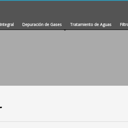
Integral
Depuración de Gases
Tratamiento de Aguas
Filtr
r