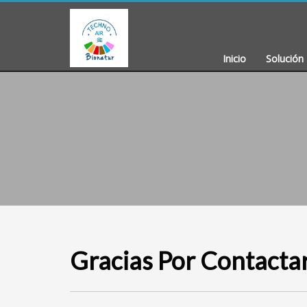
Inicio
Solución 
Gracias Por Contacta