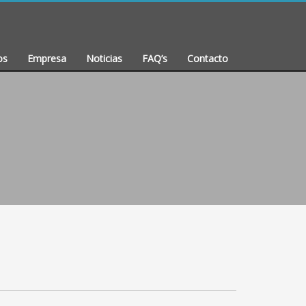
os
Empresa
Noticias
FAQ’s
Contacto