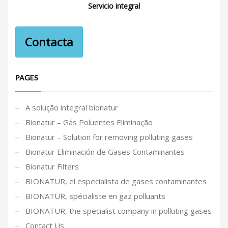
Servicio integral
Contacta
PAGES
A solução integral bionatur
Bionatur – Gás Poluentes Eliminação
Bionatur – Solution for removing polluting gases
Bionatur Eliminación de Gases Contaminantes
Bionatur Filters
BIONATUR, el especialista de gases contaminantes
BIONATUR, spécialiste en gaz polluants
BIONATUR, the specialist company in polluting gases
Contact Us