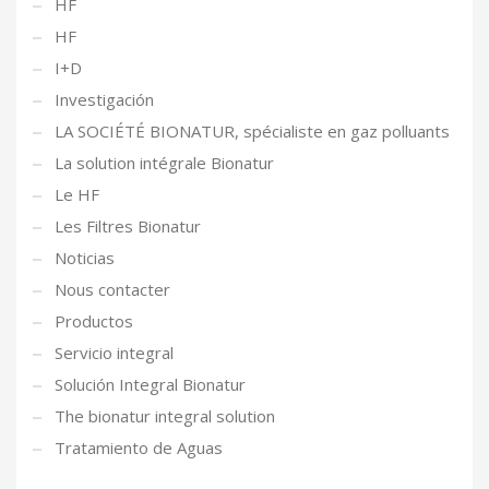
HF
HF
I+D
Investigación
LA SOCIÉTÉ BIONATUR, spécialiste en gaz polluants
La solution intégrale Bionatur
Le HF
Les Filtres Bionatur
Noticias
Nous contacter
Productos
Servicio integral
Solución Integral Bionatur
The bionatur integral solution
Tratamiento de Aguas